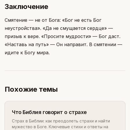
Заключение
Смятение — не от Бога: «Бог не есть Бог
неустройства». «Да не смущается сердце» —
призыв к вере. «Просите мудрости» — Бог даст.
«Наставь на путь» — Он направит. В смятении —
идите к Богу мира.
Похожие темы
Что Библия говорит о страхе
Страх в Библии: как преодолеть страхи и найти
мужество в Боге. Ключевые стихи и ответы на