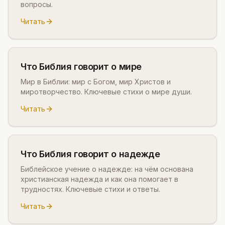
вопросы.
Читать
Что Библия говорит о мире
Мир в Библии: мир с Богом, мир Христов и
миротворчество. Ключевые стихи о мире души.
Читать
Что Библия говорит о надежде
Библейское учение о надежде: на чём основана
христианская надежда и как она помогает в
трудностях. Ключевые стихи и ответы.
Читать