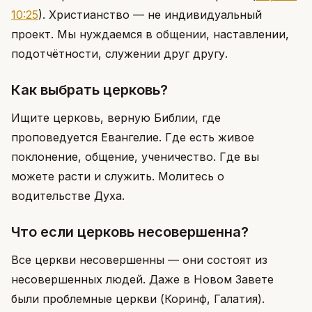
10:25
)
. Христианство — не индивидуальный
проект. Мы нуждаемся в общении, наставлении,
подотчётности, служении друг другу.
Как выбрать церковь?
Ищите церковь, верную Библии, где
проповедуется Евангелие. Где есть живое
поклонение, общение, ученичество. Где вы
можете расти и служить. Молитесь о
водительстве Духа.
Что если церковь несовершенна?
Все церкви несовершенны — они состоят из
несовершенных людей. Даже в Новом Завете
были проблемные церкви (Коринф, Галатия).