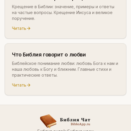
Крещение в Библии: значение, примеры и ответы
на частые вопросы. Крещение Иисуса и великое
поручение.
Читать
Что Библия говорит о любви
Библейское понимание любви: любовь Бога к нам и
наша любовь к Богу и ближним. Главные стихи и
практические ответы.
Читать