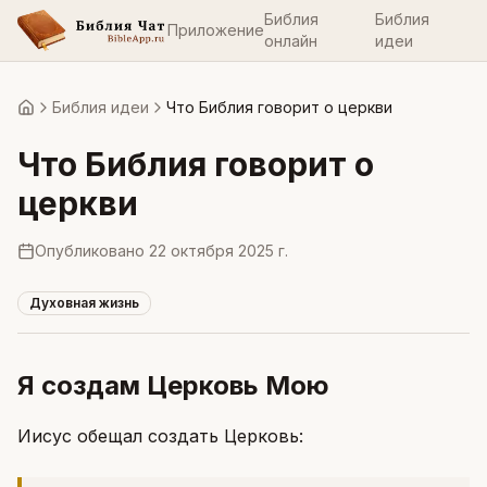
Библия
Библия
Приложение
онлайн
идеи
Библия идеи
Что Библия говорит о церкви
Главная
Что Библия говорит о
церкви
Опубликовано
22 октября 2025 г.
Духовная жизнь
Я создам Церковь Мою
Иисус обещал создать Церковь: