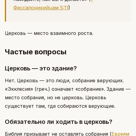
Фессалоникийцам 5:11
)
Церковь — место взаимного роста.
Частые вопросы
Церковь — это здание?
Нет. Церковь — это люди, собрание верующих.
«Экклесия» (греч.) означает «собрание». Здание —
место собрания, но не церковь. Церковь
существует там, где собираются верующие.
Обязательно ли ходить в церковь?
Библия призывает не оставлять собрания
(
Евреям