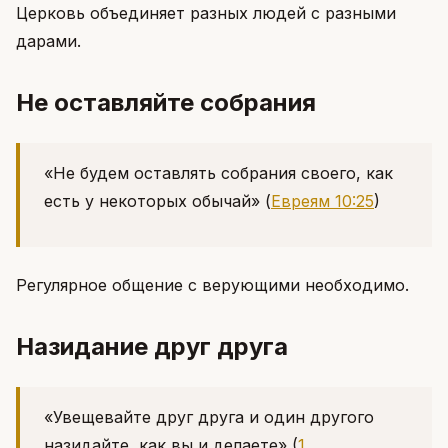
Церковь объединяет разных людей с разными
дарами.
Не оставляйте собрания
«Не будем оставлять собрания своего, как
есть у некоторых обычай»
(
Евреям 10:25
)
Регулярное общение с верующими необходимо.
Назидание друг друга
«Увещевайте друг друга и один другого
назидайте, как вы и делаете»
(
1