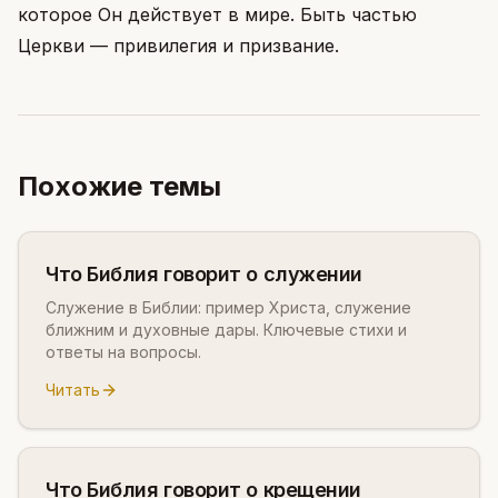
которое Он действует в мире. Быть частью
Церкви — привилегия и призвание.
Похожие темы
Что Библия говорит о служении
Служение в Библии: пример Христа, служение
ближним и духовные дары. Ключевые стихи и
ответы на вопросы.
Читать
Что Библия говорит о крещении