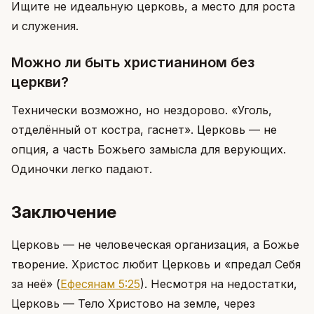
Ищите не идеальную церковь, а место для роста
и служения.
Можно ли быть христианином без
церкви?
Технически возможно, но нездорово. «Уголь,
отделённый от костра, гаснет». Церковь — не
опция, а часть Божьего замысла для верующих.
Одиночки легко падают.
Заключение
Церковь — не человеческая организация, а Божье
творение. Христос любит Церковь и «предал Себя
за неё»
(
Ефесянам 5:25
)
. Несмотря на недостатки,
Церковь — Тело Христово на земле, через