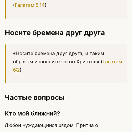
(
Галатам 5:14
)
Носите бремена друг друга
«Носите бремена друг друга, и таким
образом исполните закон Христов»
(
Галатам
6:2
)
Частые вопросы
Кто мой ближний?
Любой нуждающийся рядом. Притча о