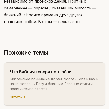
независимо от происхождения. Притча о
самарянине — образец: оказавший милость —
ближний. «Носите бремена друг друга» —
практика любви. В этом — весь закон.
Похожие темы
Что Библия говорит о любви
Библейское понимание любви: любовь Бога к нам и
наша любовь к Богу и ближним. Главные стихи и
практические ответы.
Читать