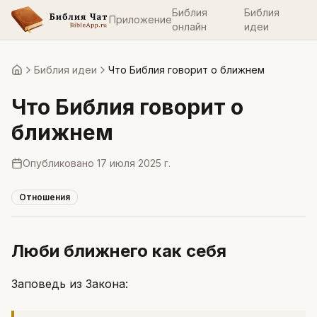
Библия
Библия
Приложение
онлайн
идеи
Библия идеи
Что Библия говорит о ближнем
Главная
Что Библия говорит о
ближнем
Опубликовано
17 июля 2025 г.
Отношения
Люби ближнего как себя
Заповедь из Закона: