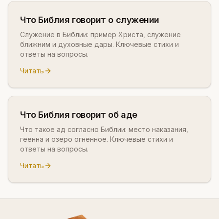
Что Библия говорит о служении
Служение в Библии: пример Христа, служение
ближним и духовные дары. Ключевые стихи и
ответы на вопросы.
Читать
Что Библия говорит об аде
Что такое ад согласно Библии: место наказания,
геенна и озеро огненное. Ключевые стихи и
ответы на вопросы.
Читать