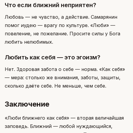
Что если ближний неприятен?
Любовь — не чувство, а действие. Самарянин
помог иудею — врагу по культуре. «Люби» —
повеление, не пожелание. Просите силы у Бога
любить нелюбимых.
Любить как себя — это эгоизм?
Нет. Здоровая забота о себе — норма. «Как себя»
— мера: столько же внимания, заботы, защиты,
сколько даёте себе. Не меньше, чем себе.
Заключение
«Люби ближнего как себя» — вторая величайшая
заповедь. Ближний — любой нуждающийся,