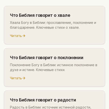
Что Библия говорит о хвале
Хвала Богу в Библии: прославление, поклонение и
благодарение. Ключевые стихи о хвале.
Читать
Что Библия говорит о поклонении
Поклонение Богу в Библии: истинное поклонение в
духе и истине. Ключевые стихи.
Читать
Что Библия говорит о радости
Радость в Библии: источник истинной радости,