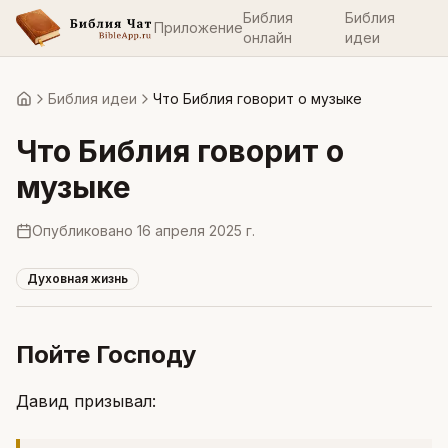
Библия
Библия
Приложение
онлайн
идеи
Библия идеи
Что Библия говорит о музыке
Главная
Что Библия говорит о
музыке
Опубликовано
16 апреля 2025 г.
Духовная жизнь
Пойте Господу
Давид призывал: