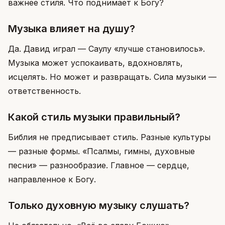
важнее стиля. Что поднимает к Богу?
Музыка влияет на душу?
Да. Давид играл — Саулу «лучше становилось».
Музыка может успокаивать, вдохновлять,
исцелять. Но может и развращать. Сила музыки —
ответственность.
Какой стиль музыки правильный?
Библия не предписывает стиль. Разные культуры
— разные формы. «Псалмы, гимны, духовные
песни» — разнообразие. Главное — сердце,
направленное к Богу.
Только духовную музыку слушать?