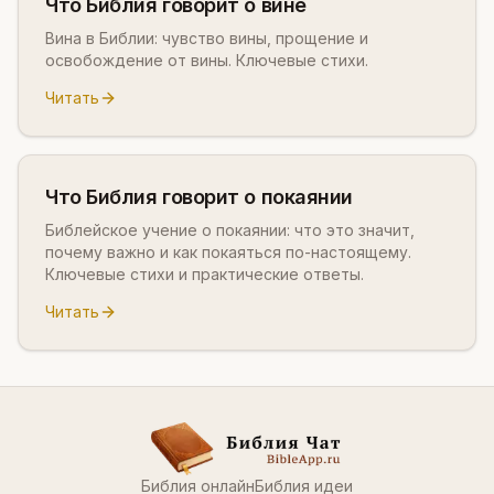
Что Библия говорит о вине
Вина в Библии: чувство вины, прощение и
освобождение от вины. Ключевые стихи.
Читать
Что Библия говорит о покаянии
Библейское учение о покаянии: что это значит,
почему важно и как покаяться по-настоящему.
Ключевые стихи и практические ответы.
Читать
Библия онлайн
Библия идеи