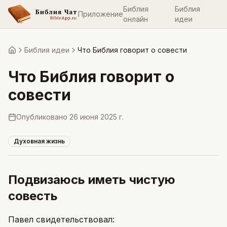
Библия
Библия
Приложение
онлайн
идеи
Библия идеи
Что Библия говорит о совести
Главная
Что Библия говорит о
совести
Опубликовано
26 июня 2025 г.
Духовная жизнь
Подвизаюсь иметь чистую
совесть
Павел свидетельствовал: