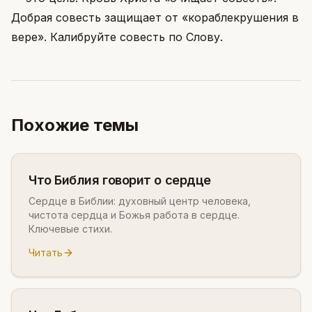
Добрая совесть защищает от «кораблекрушения в
вере». Калибруйте совесть по Слову.
Похожие темы
Что Библия говорит о сердце
Сердце в Библии: духовный центр человека,
чистота сердца и Божья работа в сердце.
Ключевые стихи.
Читать