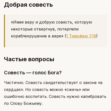
Добрая совесть
«Имея веру и добрую совесть, которую
некоторые отвергнув, потерпели
кораблекрушение в вере»
(
1 Тимофею 1:19
)
Частые вопросы
Совесть — голос Бога?
Частично. Совесть свидетельствует о законе «в
сердцах». Но совесть можно «сжечь» или
ошибочно воспитать. Совесть нужно калибровать
по Слову Божьему.