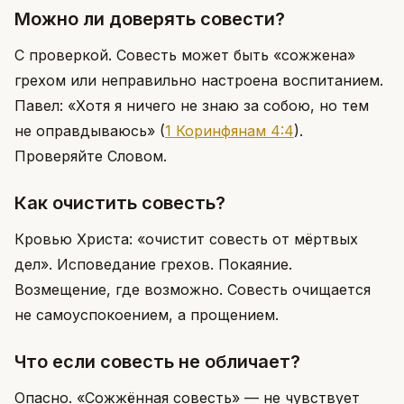
Можно ли доверять совести?
С проверкой. Совесть может быть «сожжена»
грехом или неправильно настроена воспитанием.
Павел: «Хотя я ничего не знаю за собою, но тем
не оправдываюсь»
(
1 Коринфянам 4:4
)
.
Проверяйте Словом.
Как очистить совесть?
Кровью Христа: «очистит совесть от мёртвых
дел». Исповедание грехов. Покаяние.
Возмещение, где возможно. Совесть очищается
не самоуспокоением, а прощением.
Что если совесть не обличает?
Опасно. «Сожжённая совесть» — не чувствует