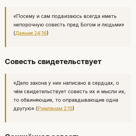
«Посему и сам подвизаюсь всегда иметь
непорочную совесть пред Богом и людьми»
(
Деяния 24:16
)
Совесть свидетельствует
«Дело закона у них написано в сердцах, о
чём свидетельствует совесть их и мысли их,
то обвиняющие, то оправдывающие одна
другую»
(
Римлянам 2:15
)