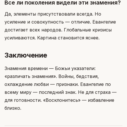
Все ли поколения видели эти знамения?
Да, элементы присутствовали всегда. Но
усиление и совокупность — отличие. Евангелие
достигает всех народов. Глобальные кризисы
усиливаются. Картина становится яснее.
Заключение
Знамения времени — Божьи указатели:
«различать знамения». Войны, бедствия,
охлаждение любви — признаки. Евангелие по
всему миру — последний знак. Не для страха —
для готовности. «Восклонитесь» — избавление
близко.