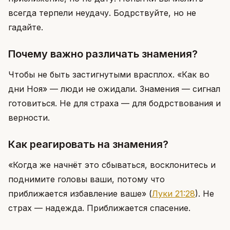
всегда терпели неудачу. Бодрствуйте, но не
гадайте.
Почему важно различать знамения?
Чтобы не быть застигнутыми врасплох. «Как во
дни Ноя» — люди не ожидали. Знамения — сигнал
готовиться. Не для страха — для бодрствования и
верности.
Как реагировать на знамения?
«Когда же начнёт это сбываться, восклонитесь и
поднимите головы ваши, потому что
приближается избавление ваше»
(
Луки 21:28
)
. Не
страх — надежда. Приближается спасение.