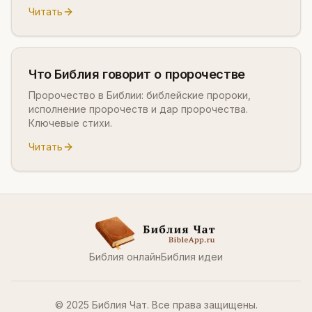
Читать
Что Библия говорит о пророчестве
Пророчество в Библии: библейские пророки,
исполнение пророчеств и дар пророчества.
Ключевые стихи.
Читать
Библия онлайн
Библия идеи
© 2025 Библия Чат. Все права защищены.