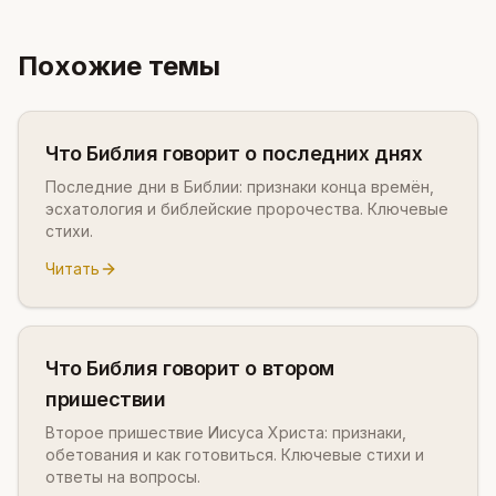
Похожие темы
Что Библия говорит о последних днях
Последние дни в Библии: признаки конца времён,
эсхатология и библейские пророчества. Ключевые
стихи.
Читать
Что Библия говорит о втором
пришествии
Второе пришествие Иисуса Христа: признаки,
обетования и как готовиться. Ключевые стихи и
ответы на вопросы.