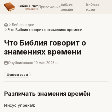
Библия
Библия
Приложение
онлайн
идеи
Библия идеи
Главная
Что Библия говорит о знамениях времени
Что Библия говорит о
знамениях времени
Опубликовано
10 мая 2025 г.
Основы веры
Различать знамения времён
Иисус упрекал: