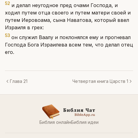
52
и делал неугодное пред очами Господа, и
ходил путем отца своего и путем матери своей и
путем Иеровоама, сына Наватова, который ввел
Израиля в грех:
53
он служил Ваалу и поклонялся ему и прогневал
Господа Бога Израилева всем тем, что делал отец
его.
Глава 21
Четвертая книга Царств 1
Библия онлайн
Библия идеи