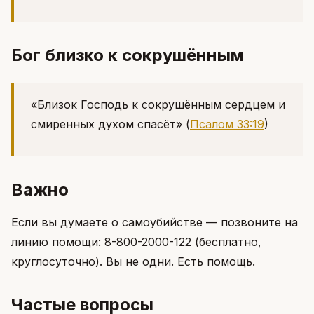
Бог близко к сокрушённым
«Близок Господь к сокрушённым сердцем и
смиренных духом спасёт»
(
Псалом 33:19
)
Важно
Если вы думаете о самоубийстве — позвоните на
линию помощи: 8-800-2000-122 (бесплатно,
круглосуточно). Вы не одни. Есть помощь.
Частые вопросы