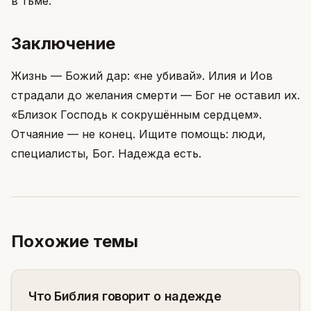
в тьме.
Заключение
Жизнь — Божий дар: «не убивай». Илия и Иов
страдали до желания смерти — Бог не оставил их.
«Близок Господь к сокрушённым сердцем».
Отчаяние — не конец. Ищите помощь: люди,
специалисты, Бог. Надежда есть.
Похожие темы
Что Библия говорит о надежде