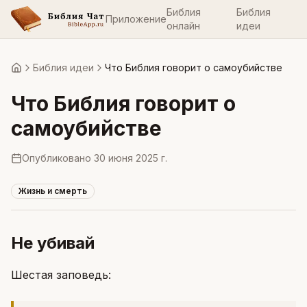
Библия
Библия
Приложение
онлайн
идеи
Библия идеи
Что Библия говорит о самоубийстве
Главная
Что Библия говорит о
самоубийстве
Опубликовано
30 июня 2025 г.
Жизнь и смерть
Не убивай
Шестая заповедь: