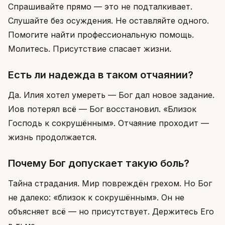
Спрашивайте прямо — это не подталкивает.
Слушайте без осуждения. Не оставляйте одного.
Помогите найти профессиональную помощь.
Молитесь. Присутствие спасает жизни.
Есть ли надежда в таком отчаянии?
Да. Илия хотел умереть — Бог дал новое задание.
Иов потерял всё — Бог восстановил. «Близок
Господь к сокрушённым». Отчаяние проходит —
жизнь продолжается.
Почему Бог допускает такую боль?
Тайна страдания. Мир повреждён грехом. Но Бог
не далеко: «близок к сокрушённым». Он не
объясняет всё — но присутствует. Держитесь Его