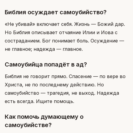
Библия осуждает самоубийство?
«Не убивай» включает себя. Жизнь — Божий дар.
Но Библия описывает отчаяние Илии и Иова с
состраданием. Бог понимает боль. Осуждение —
не главное; надежда — главное.
Самоубийца попадёт в ад?
Библия не говорит прямо. Спасение — по вере во
Христа, не по последнему действию. Но
самоубийство — трагедия, не выход. Надежда
есть всегда. Ищите помощь.
Как помочь думающему о
самоубийстве?