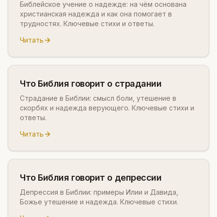
Библейское учение о надежде: на чём основана
христианская надежда и как она помогает в
трудностях. Ключевые стихи и ответы.
Читать
Что Библия говорит о страдании
Страдание в Библии: смысл боли, утешение в
скорбях и надежда верующего. Ключевые стихи и
ответы.
Читать
Что Библия говорит о депрессии
Депрессия в Библии: примеры Илии и Давида,
Божье утешение и надежда. Ключевые стихи.