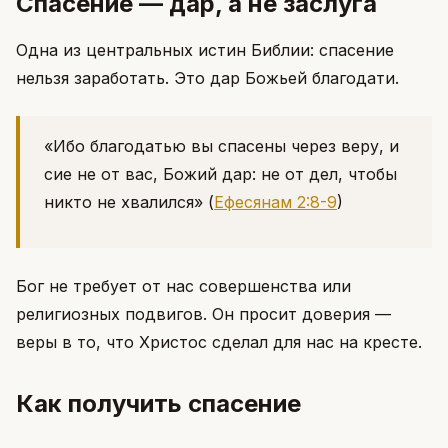
Спасение — дар, а не заслуга
Одна из центральных истин Библии: спасение
нельзя заработать. Это дар Божьей благодати.
«Ибо благодатью вы спасены через веру, и
сие не от вас, Божий дар: не от дел, чтобы
никто не хвалился»
(
Ефесянам 2:8-9
)
Бог не требует от нас совершенства или
религиозных подвигов. Он просит доверия —
веры в то, что Христос сделал для нас на кресте.
Как получить спасение