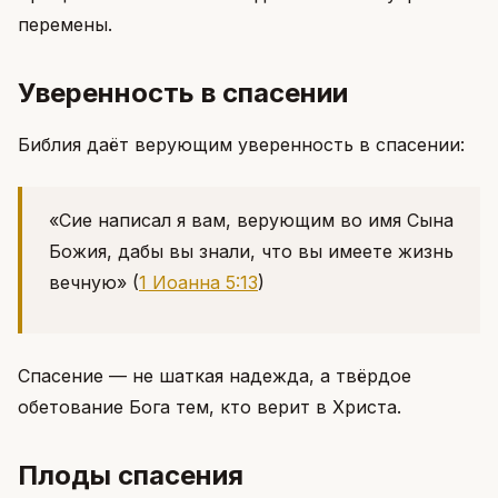
перемены.
Уверенность в спасении
Библия даёт верующим уверенность в спасении:
«Сие написал я вам, верующим во имя Сына
Божия, дабы вы знали, что вы имеете жизнь
вечную»
(
1 Иоанна 5:13
)
Спасение — не шаткая надежда, а твёрдое
обетование Бога тем, кто верит в Христа.
Плоды спасения