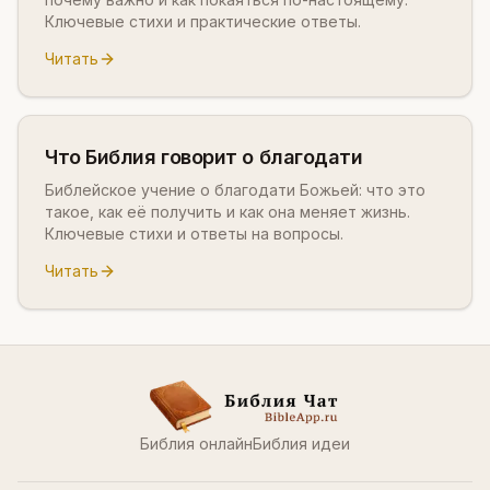
Ключевые стихи и практические ответы.
Читать
Что Библия говорит о благодати
Библейское учение о благодати Божьей: что это
такое, как её получить и как она меняет жизнь.
Ключевые стихи и ответы на вопросы.
Читать
Библия онлайн
Библия идеи