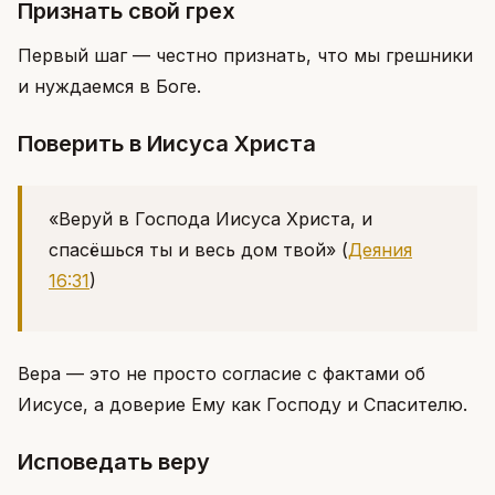
Признать свой грех
Первый шаг — честно признать, что мы грешники
и нуждаемся в Боге.
Поверить в Иисуса Христа
«Веруй в Господа Иисуса Христа, и
спасёшься ты и весь дом твой»
(
Деяния
16:31
)
Вера — это не просто согласие с фактами об
Иисусе, а доверие Ему как Господу и Спасителю.
Исповедать веру