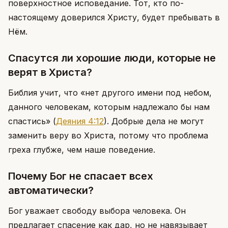
поверхностное исповедание. Тот, кто по-
настоящему доверился Христу, будет пребывать в
Нём.
Спасутся ли хорошие люди, которые не
верят в Христа?
Библия учит, что «нет другого имени под небом,
данного человекам, которым надлежало бы нам
спастись»
(
Деяния 4:12
)
. Добрые дела не могут
заменить веру во Христа, потому что проблема
греха глубже, чем наше поведение.
Почему Бог не спасает всех
автоматически?
Бог уважает свободу выбора человека. Он
предлагает спасение как дар, но не навязывает