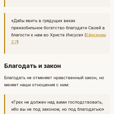
«Дабы явить в грядущих веках
преизобильное богатство благодати Своей в
благости к нам во Христе Иисусе»
(
Ефесянам
2:7
)
Благодать и закон
Благодать не отменяет нравственный закон, но
меняет наши отношения с ним:
«Грех не должен над вами господствовать,
ибо вы не под законом, но под благодатью»