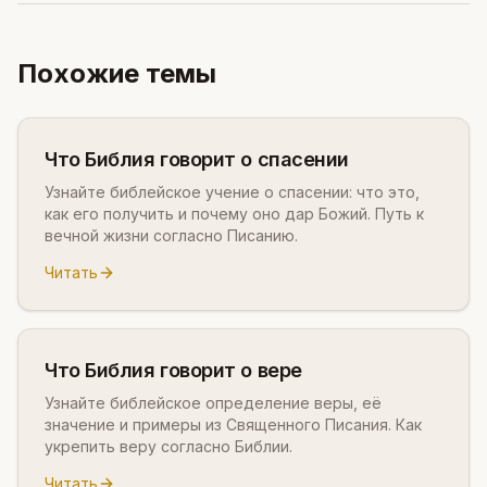
Похожие темы
Что Библия говорит о спасении
Узнайте библейское учение о спасении: что это,
как его получить и почему оно дар Божий. Путь к
вечной жизни согласно Писанию.
Читать
Что Библия говорит о вере
Узнайте библейское определение веры, её
значение и примеры из Священного Писания. Как
укрепить веру согласно Библии.
Читать