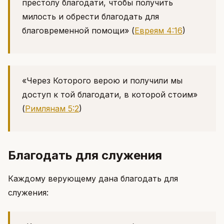
престолу благодати, чтобы получить
милость и обрести благодать для
благовременной помощи»
(
Евреям 4:16
)
«Через Которого верою и получили мы
доступ к той благодати, в которой стоим»
(
Римлянам 5:2
)
Благодать для служения
Каждому верующему дана благодать для
служения: