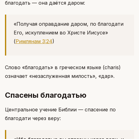
благодать — она даётся даром:
«Получая оправдание даром, по благодати
Его, искуплением во Христе Иисусе»
(
Римлянам 3:24
)
Слово «благодать» в греческом языке (charis)
означает «незаслуженная милость», «дар».
Спасены благодатью
Центральное учение Библии — спасение по
благодати через веру: