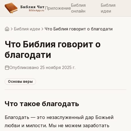
Библия
Библия
Приложение
онлайн
идеи
Библия идеи
Что Библия говорит о благодати
Главная
Что Библия говорит о
благодати
Опубликовано
25 ноября 2025 г.
Основы веры
Что такое благодать
Благодать — это незаслуженный дар Божьей
любви и милости. Мы не можем заработать