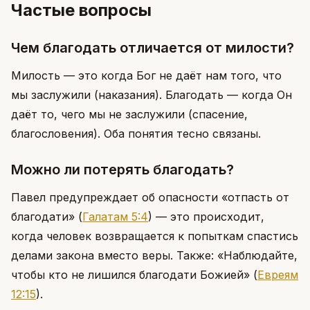
Частые вопросы
Чем благодать отличается от милости?
Милость — это когда Бог не даёт нам того, что
мы заслужили (наказания). Благодать — когда Он
даёт то, чего мы не заслужили (спасение,
благословения). Оба понятия тесно связаны.
Можно ли потерять благодать?
Павел предупреждает об опасности «отпасть от
благодати»
(
Галатам 5:4
)
— это происходит,
когда человек возвращается к попыткам спастись
делами закона вместо веры. Также: «Наблюдайте,
чтобы кто не лишился благодати Божией»
(
Евреям
12:15
)
.