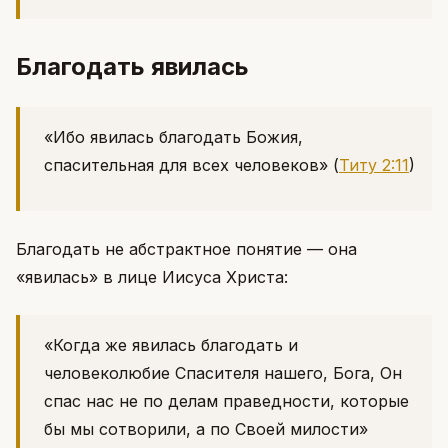
Благодать явилась
«Ибо явилась благодать Божия,
спасительная для всех человеков»
(
Титу 2:11
)
Благодать не абстрактное понятие — она
«явилась» в лице Иисуса Христа:
«Когда же явилась благодать и
человеколюбие Спасителя нашего, Бога, Он
спас нас не по делам праведности, которые
бы мы сотворили, а по Своей милости»