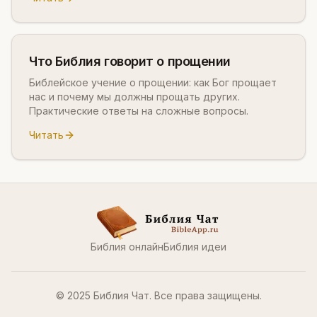
Что Библия говорит о прощении
Библейское учение о прощении: как Бог прощает
нас и почему мы должны прощать других.
Практические ответы на сложные вопросы.
Читать
Библия онлайн
Библия идеи
© 2025 Библия Чат. Все права защищены.