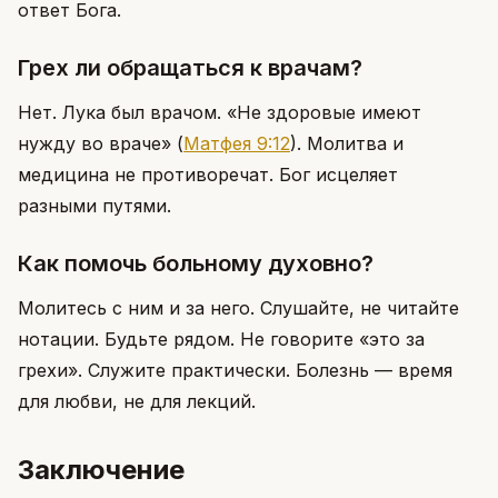
ответ Бога.
Грех ли обращаться к врачам?
Нет. Лука был врачом. «Не здоровые имеют
нужду во враче»
(
Матфея 9:12
)
. Молитва и
медицина не противоречат. Бог исцеляет
разными путями.
Как помочь больному духовно?
Молитесь с ним и за него. Слушайте, не читайте
нотации. Будьте рядом. Не говорите «это за
грехи». Служите практически. Болезнь — время
для любви, не для лекций.
Заключение