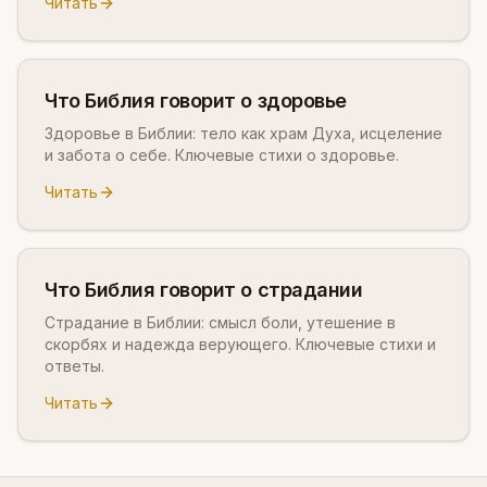
Читать
Что Библия говорит о здоровье
Здоровье в Библии: тело как храм Духа, исцеление
и забота о себе. Ключевые стихи о здоровье.
Читать
Что Библия говорит о страдании
Страдание в Библии: смысл боли, утешение в
скорбях и надежда верующего. Ключевые стихи и
ответы.
Читать