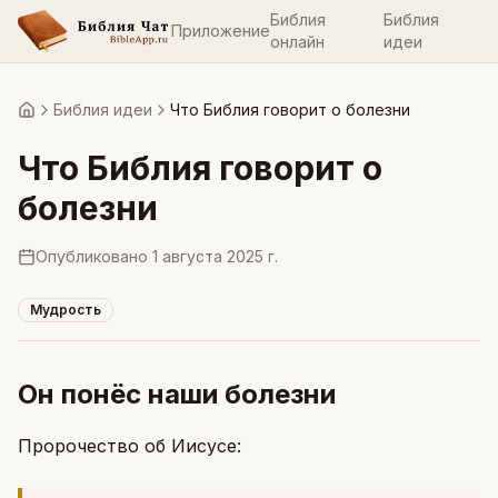
Библия
Библия
Приложение
онлайн
идеи
Библия идеи
Что Библия говорит о болезни
Главная
Что Библия говорит о
болезни
Опубликовано
1 августа 2025 г.
Мудрость
Он понёс наши болезни
Пророчество об Иисусе: