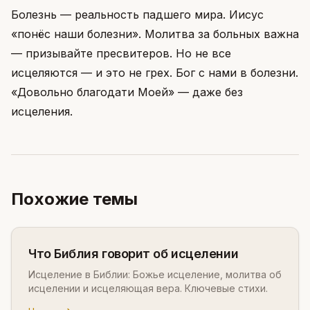
Болезнь — реальность падшего мира. Иисус
«понёс наши болезни». Молитва за больных важна
— призывайте пресвитеров. Но не все
исцеляются — и это не грех. Бог с нами в болезни.
«Довольно благодати Моей» — даже без
исцеления.
Похожие темы
Что Библия говорит об исцелении
Исцеление в Библии: Божье исцеление, молитва об
исцелении и исцеляющая вера. Ключевые стихи.