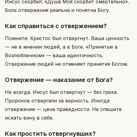
Иисус скорбел: «Душа Моя скорбит смертельно».
Боль отвержения реальна и понятна Богу.
Как справиться с отвержением?
Помните: Христос был отвергнут. Ваша ценность
— не в мнении людей, а в Боге. «Принятые в
Возлюбленном» — ваша идентичность.
Отвержение людей не отменяет принятия Богом.
Отвержение — наказание от Бога?
Не всегда. Иисус был отвергнут — без греха.
Пророков отвергали за верность. Иногда
отвержение — цена праведности. Не спешите
искать вину в себе.
Как простить отвергнувших?