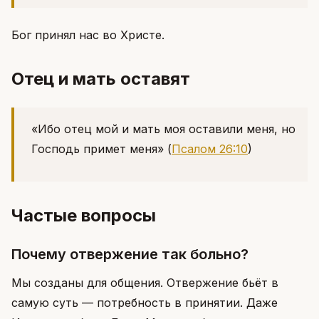
Бог принял нас во Христе.
Отец и мать оставят
«Ибо отец мой и мать моя оставили меня, но
Господь примет меня»
(
Псалом 26:10
)
Частые вопросы
Почему отвержение так больно?
Мы созданы для общения. Отвержение бьёт в
самую суть — потребность в принятии. Даже