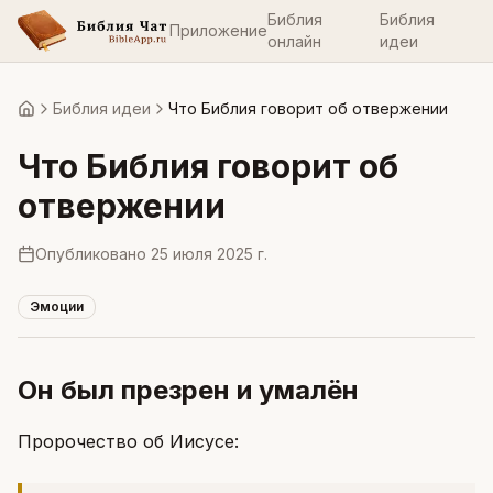
Библия
Библия
Приложение
онлайн
идеи
Библия идеи
Что Библия говорит об отвержении
Главная
Что Библия говорит об
отвержении
Опубликовано
25 июля 2025 г.
Эмоции
Он был презрен и умалён
Пророчество об Иисусе: