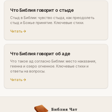
Что Библия говорит о стыде
Стыд в Библии: чувство стыда, как преодолеть
стыд и Божье принятие. Ключевые стихи.
Читать
Что Библия говорит об аде
Что такое ад согласно Библии: место наказания,
геенна и озеро огненное. Ключевые стихи и
ответы на вопросы.
Читать