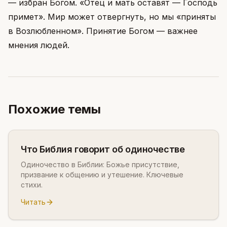
— избран Богом. «Отец и мать оставят — Господь
примет». Мир может отвергнуть, но мы «приняты
в Возлюбленном». Принятие Богом — важнее
мнения людей.
Похожие темы
Что Библия говорит об одиночестве
Одиночество в Библии: Божье присутствие,
призвание к общению и утешение. Ключевые
стихи.
Читать