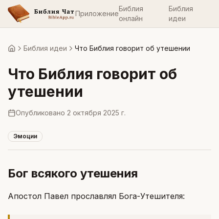
Библия
Библия
Приложение
онлайн
идеи
Библия идеи
Что Библия говорит об утешении
Главная
Что Библия говорит об
утешении
Опубликовано
2 октября 2025 г.
Эмоции
Бог всякого утешения
Апостол Павел прославлял Бога-Утешителя: