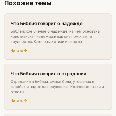
Похожие темы
Что Библия говорит о надежде
Библейское учение о надежде: на чём основана
христианская надежда и как она помогает в
трудностях. Ключевые стихи и ответы.
Читать
Что Библия говорит о страдании
Страдание в Библии: смысл боли, утешение в
скорбях и надежда верующего. Ключевые стихи и
ответы.
Читать