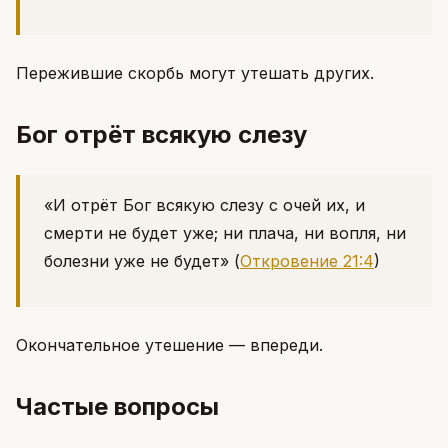
Пережившие скорбь могут утешать других.
Бог отрёт всякую слезу
«И отрёт Бог всякую слезу с очей их, и
смерти не будет уже; ни плача, ни вопля, ни
болезни уже не будет»
(
Откровение 21:4
)
Окончательное утешение — впереди.
Частые вопросы