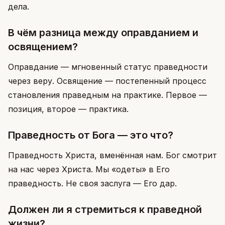
дела.
В чём разница между оправданием и
освящением?
Оправдание — мгновенный статус праведности
через веру. Освящение — постепенный процесс
становления праведным на практике. Первое —
позиция, второе — практика.
Праведность от Бога — это что?
Праведность Христа, вменённая нам. Бог смотрит
на нас через Христа. Мы «одеты» в Его
праведность. Не своя заслуга — Его дар.
Должен ли я стремиться к праведной
жизни?