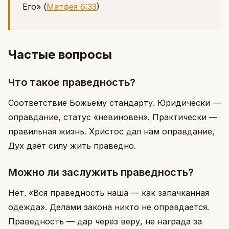
Его»
(
Матфея 6:33
)
Частые вопросы
Что такое праведность?
Соответствие Божьему стандарту. Юридически —
оправдание, статус «невиновен». Практически —
правильная жизнь. Христос дал нам оправдание,
Дух даёт силу жить праведно.
Можно ли заслужить праведность?
Нет. «Вся праведность наша — как запачканная
одежда». Делами закона никто не оправдается.
Праведность — дар через веру, не награда за