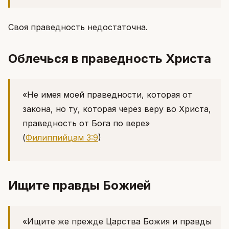
Своя праведность недостаточна.
Облечься в праведность Христа
«Не имея моей праведности, которая от
закона, но ту, которая через веру во Христа,
праведность от Бога по вере»
(
Филиппийцам 3:9
)
Ищите правды Божией
«Ищите же прежде Царства Божия и правды