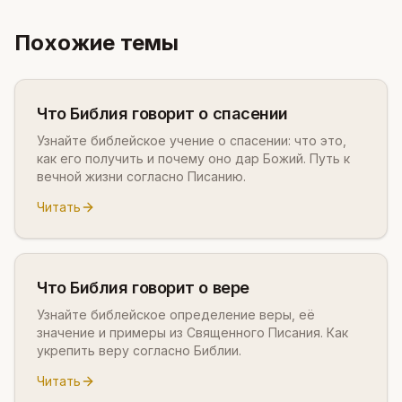
Похожие темы
Что Библия говорит о спасении
Узнайте библейское учение о спасении: что это,
как его получить и почему оно дар Божий. Путь к
вечной жизни согласно Писанию.
Читать
Что Библия говорит о вере
Узнайте библейское определение веры, её
значение и примеры из Священного Писания. Как
укрепить веру согласно Библии.
Читать