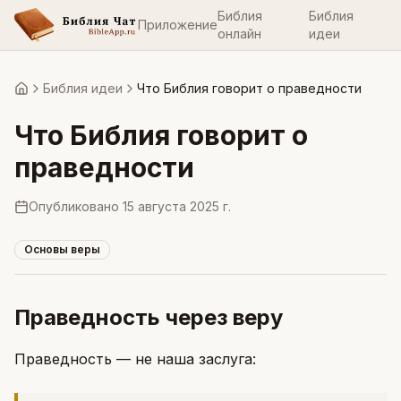
Библия
Библия
Приложение
онлайн
идеи
Библия идеи
Что Библия говорит о праведности
Главная
Что Библия говорит о
праведности
Опубликовано
15 августа 2025 г.
Основы веры
Праведность через веру
Праведность — не наша заслуга: