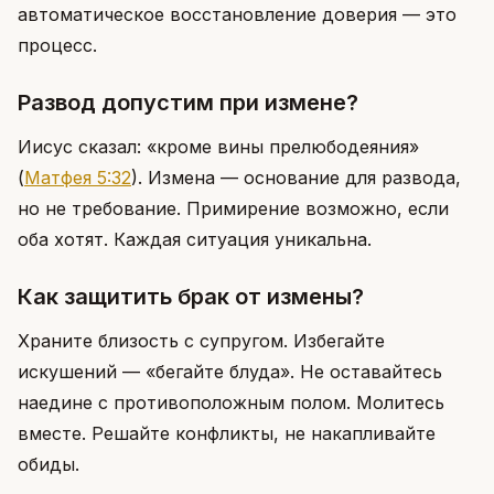
автоматическое восстановление доверия — это
процесс.
Развод допустим при измене?
Иисус сказал: «кроме вины прелюбодеяния»
(
Матфея 5:32
)
. Измена — основание для развода,
но не требование. Примирение возможно, если
оба хотят. Каждая ситуация уникальна.
Как защитить брак от измены?
Храните близость с супругом. Избегайте
искушений — «бегайте блуда». Не оставайтесь
наедине с противоположным полом. Молитесь
вместе. Решайте конфликты, не накапливайте
обиды.