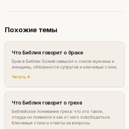
Похожие темы
Что Библия говорит о браке
Брак в Библии: Божий замысел о союзе мужчины и
женщины, обязанности супругов и ключевые стихи.
Читать
Что Библия говорит о грехе
Библейское понимание греха: что это такое,
откуда он появился и как от него освободиться.
Ключевые стихи и ответы на вопросы.