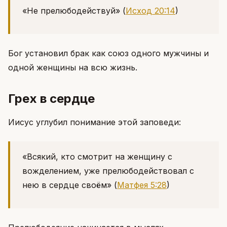
«Не прелюбодействуй»
(
Исход 20:14
)
Бог установил брак как союз одного мужчины и
одной женщины на всю жизнь.
Грех в сердце
Иисус углубил понимание этой заповеди:
«Всякий, кто смотрит на женщину с
вожделением, уже прелюбодействовал с
нею в сердце своём»
(
Матфея 5:28
)