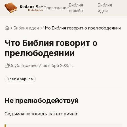
Библия
Библия
Приложение
онлайн
идеи
Библия идеи
Что Библия говорит о прелюбодеянии
Главная
Что Библия говорит о
прелюбодеянии
Опубликовано
7 октября 2025 г.
Грех и борьба
Не прелюбодействуй
Седьмая заповедь категорична: