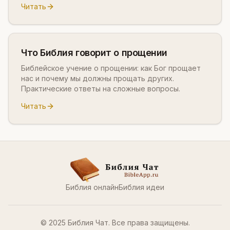
Читать
Что Библия говорит о прощении
Библейское учение о прощении: как Бог прощает
нас и почему мы должны прощать других.
Практические ответы на сложные вопросы.
Читать
Библия онлайн
Библия идеи
© 2025 Библия Чат. Все права защищены.