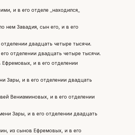
ими, и в его отделе _находился_
о нем Завадия, сын его, и в его
о отделении двадцать четыре тысячи.
 его отделении двадцать четыре тысячи.
 Ефремовых, и в его отделении
ни Зары, и в его отделении двадцать
овей Вениаминовых, и в его отделении
мени Зары, и в его отделении двадцать
н, из сынов Ефремовых, и в его