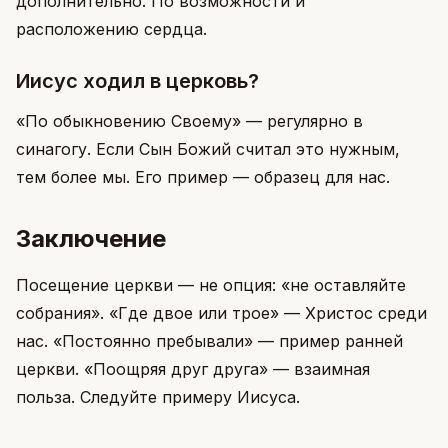
дополнительно. По возможности и
расположению сердца.
Иисус ходил в церковь?
«По обыкновению Своему» — регулярно в
синагогу. Если Сын Божий считал это нужным,
тем более мы. Его пример — образец для нас.
Заключение
Посещение церкви — не опция: «не оставляйте
собрания». «Где двое или трое» — Христос среди
нас. «Постоянно пребывали» — пример ранней
церкви. «Поощряя друг друга» — взаимная
польза. Следуйте примеру Иисуса.