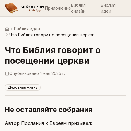
Библия
Библия
Приложение
онлайн
идеи
Библия идеи
Главная
Что Библия говорит о посещении церкви
Что Библия говорит о
посещении церкви
Опубликовано
1 мая 2025 г.
Духовная жизнь
Не оставляйте собрания
Автор Послания к Евреям призывал: