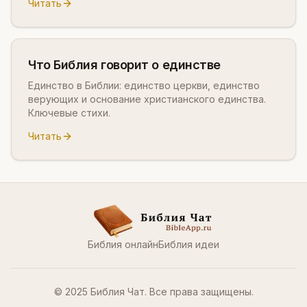
Читать
Что Библия говорит о единстве
Единство в Библии: единство церкви, единство
верующих и основание христианского единства.
Ключевые стихи.
Читать
Библия онлайн
Библия идеи
© 2025 Библия Чат. Все права защищены.