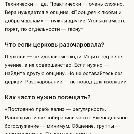
Технически — да. Практически — очень сложно.
Вера нуждается в общине. «Поощряя к любви и
добрым делам» — нужны другие. Угольки вместе
горят, по отдельности — гаснут.
Что если церковь разочаровала?
Церковь — не идеальные люди. Ищите здравое
учение, а не совершенство. Если нужно —
найдите другую общину. Но не оставайтесь без
церкви. Разочарование — не повод для изоляции.
Как часто нужно посещать?
«Постоянно пребывали» — регулярность.
Раннехристиане собирались часто. Еженедельное
богослужение — минимум. Общение, группы —