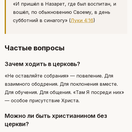
«И пришёл в Назарет, где был воспитан, и
вошёл, по обыкновению Своему, в день
субботний в синагогу»
(
Луки 4:16
)
Частые вопросы
Зачем ходить в церковь?
«Не оставляйте собрания» — повеление. Для
взаимного ободрения. Для поклонения вместе.
Для обучения. Для общения. «Там Я посреди них»
— особое присутствие Христа.
Можно ли быть христианином без
церкви?