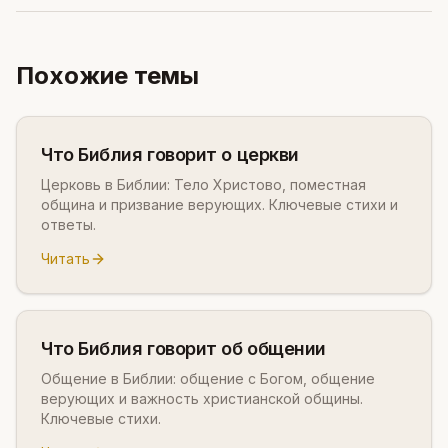
Похожие темы
Что Библия говорит о церкви
Церковь в Библии: Тело Христово, поместная
община и призвание верующих. Ключевые стихи и
ответы.
Читать
Что Библия говорит об общении
Общение в Библии: общение с Богом, общение
верующих и важность христианской общины.
Ключевые стихи.