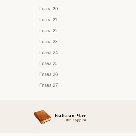
Глава
20
Глава
21
Глава
22
Глава
23
Глава
24
Глава
25
Глава
26
Глава
27