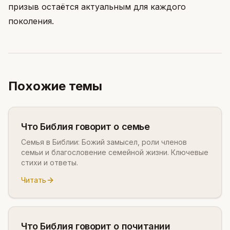
призыв остаётся актуальным для каждого
поколения.
Похожие темы
Что Библия говорит о семье
Семья в Библии: Божий замысел, роли членов
семьи и благословение семейной жизни. Ключевые
стихи и ответы.
Читать
Что Библия говорит о почитании