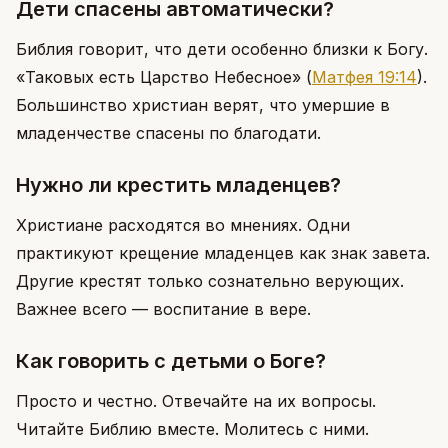
Дети спасены автоматически?
Библия говорит, что дети особенно близки к Богу.
«Таковых есть Царство Небесное»
(
Матфея 19:14
)
.
Большинство христиан верят, что умершие в
младенчестве спасены по благодати.
Нужно ли крестить младенцев?
Христиане расходятся во мнениях. Одни
практикуют крещение младенцев как знак завета.
Другие крестят только сознательно верующих.
Важнее всего — воспитание в вере.
Как говорить с детьми о Боге?
Просто и честно. Отвечайте на их вопросы.
Читайте Библию вместе. Молитесь с ними.