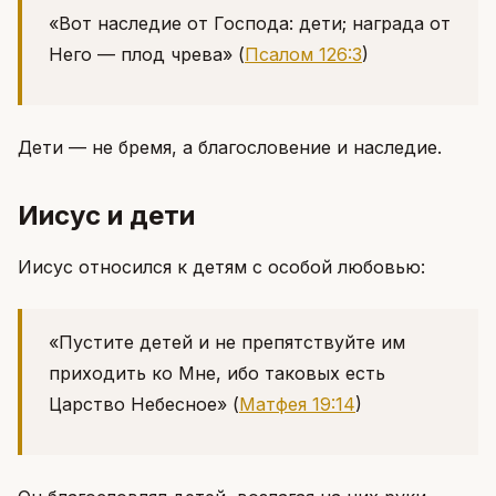
«Вот наследие от Господа: дети; награда от
Него — плод чрева»
(
Псалом 126:3
)
Дети — не бремя, а благословение и наследие.
Иисус и дети
Иисус относился к детям с особой любовью:
«Пустите детей и не препятствуйте им
приходить ко Мне, ибо таковых есть
Царство Небесное»
(
Матфея 19:14
)