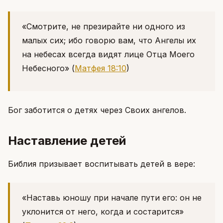
«Смотрите, не презирайте ни одного из
малых сих; ибо говорю вам, что Ангелы их
на небесах всегда видят лице Отца Моего
Небесного»
(
Матфея 18:10
)
Бог заботится о детях через Своих ангелов.
Наставление детей
Библия призывает воспитывать детей в вере:
«Наставь юношу при начале пути его: он не
уклонится от него, когда и состарится»