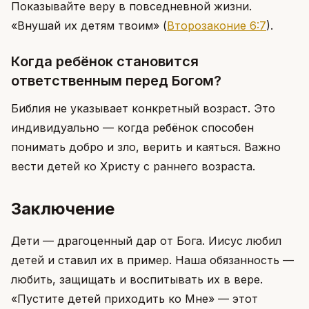
Показывайте веру в повседневной жизни.
«Внушай их детям твоим»
(
Второзаконие 6:7
)
.
Когда ребёнок становится
ответственным перед Богом?
Библия не указывает конкретный возраст. Это
индивидуально — когда ребёнок способен
понимать добро и зло, верить и каяться. Важно
вести детей ко Христу с раннего возраста.
Заключение
Дети — драгоценный дар от Бога. Иисус любил
детей и ставил их в пример. Наша обязанность —
любить, защищать и воспитывать их в вере.
«Пустите детей приходить ко Мне» — этот