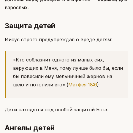
взрослых.
Защита детей
Иисус строго предупреждал о вреде детям:
«Кто соблазнит одного из малых сих,
верующих в Меня, тому лучше было бы, если
бы повесили ему мельничный жернов на
шею и потопили его»
(
Матфея 18:6
)
Дети находятся под особой защитой Бога.
Ангелы детей