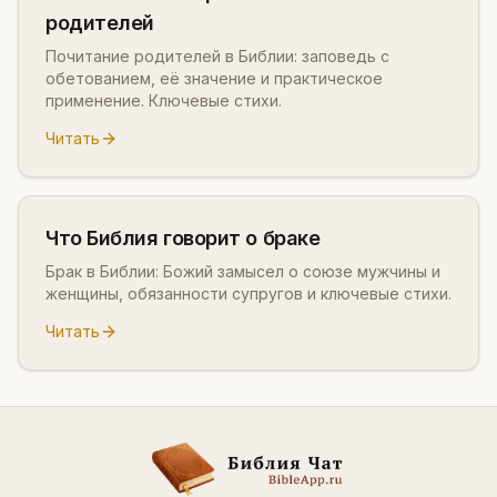
родителей
Почитание родителей в Библии: заповедь с
обетованием, её значение и практическое
применение. Ключевые стихи.
Читать
Что Библия говорит о браке
Брак в Библии: Божий замысел о союзе мужчины и
женщины, обязанности супругов и ключевые стихи.
Читать