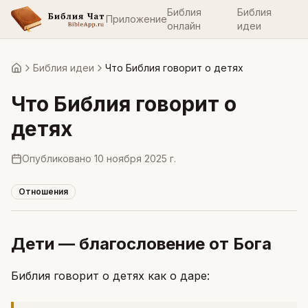
Библия
Библия
Приложение
онлайн
идеи
Библия идеи
Что Библия говорит о детях
Главная
Что Библия говорит о
детях
Опубликовано
10 ноября 2025 г.
Отношения
Дети — благословение от Бога
Библия говорит о детях как о даре: